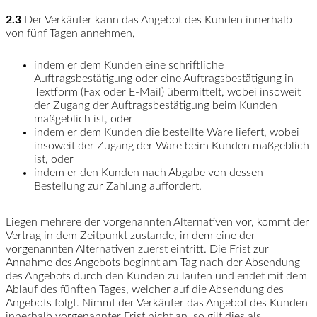
2.3
Der Verkäufer kann das Angebot des Kunden innerhalb
von fünf Tagen annehmen,
indem er dem Kunden eine schriftliche
Auftragsbestätigung oder eine Auftragsbestätigung in
Textform (Fax oder E-Mail) übermittelt, wobei insoweit
der Zugang der Auftragsbestätigung beim Kunden
maßgeblich ist, oder
indem er dem Kunden die bestellte Ware liefert, wobei
insoweit der Zugang der Ware beim Kunden maßgeblich
ist, oder
indem er den Kunden nach Abgabe von dessen
Bestellung zur Zahlung auffordert.
Liegen mehrere der vorgenannten Alternativen vor, kommt der
Vertrag in dem Zeitpunkt zustande, in dem eine der
vorgenannten Alternativen zuerst eintritt. Die Frist zur
Annahme des Angebots beginnt am Tag nach der Absendung
des Angebots durch den Kunden zu laufen und endet mit dem
Ablauf des fünften Tages, welcher auf die Absendung des
Angebots folgt. Nimmt der Verkäufer das Angebot des Kunden
innerhalb vorgenannter Frist nicht an, so gilt dies als