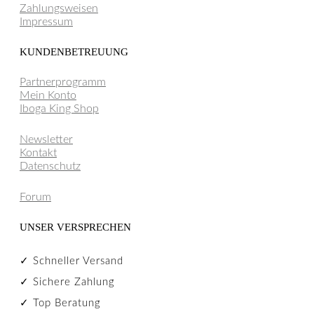
Zahlungsweisen
Impressum
KUNDENBETREUUNG
Partnerprogramm
Mein Konto
Iboga King Shop
Newsletter
Kontakt
Datenschutz
Forum
UNSER VERSPRECHEN
✓ Schneller Versand
✓ Sichere Zahlung
✓ Top Beratung