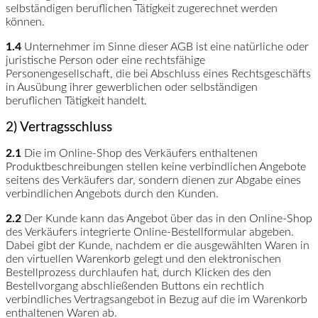
selbständigen beruflichen Tätigkeit zugerechnet werden
können.
1.4
Unternehmer im Sinne dieser AGB ist eine natürliche oder
juristische Person oder eine rechtsfähige
Personengesellschaft, die bei Abschluss eines Rechtsgeschäfts
in Ausübung ihrer gewerblichen oder selbständigen
beruflichen Tätigkeit handelt.
2) Vertragsschluss
2.1
Die im Online-Shop des Verkäufers enthaltenen
Produktbeschreibungen stellen keine verbindlichen Angebote
seitens des Verkäufers dar, sondern dienen zur Abgabe eines
verbindlichen Angebots durch den Kunden.
2.2
Der Kunde kann das Angebot über das in den Online-Shop
des Verkäufers integrierte Online-Bestellformular abgeben.
Dabei gibt der Kunde, nachdem er die ausgewählten Waren in
den virtuellen Warenkorb gelegt und den elektronischen
Bestellprozess durchlaufen hat, durch Klicken des den
Bestellvorgang abschließenden Buttons ein rechtlich
verbindliches Vertragsangebot in Bezug auf die im Warenkorb
enthaltenen Waren ab.