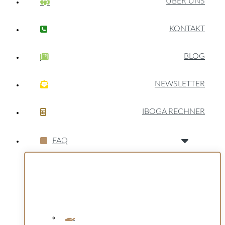
ÜBER UNS
KONTAKT
BLOG
NEWSLETTER
IBOGA RECHNER
FAQ