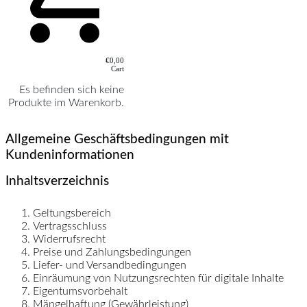
€0,00
Cart
Es befinden sich keine
Produkte im Warenkorb.
Allgemeine Geschäftsbedingungen mit
Kundeninformationen
Inhaltsverzeichnis
Geltungsbereich
Vertragsschluss
Widerrufsrecht
Preise und Zahlungsbedingungen
Liefer- und Versandbedingungen
Einräumung von Nutzungsrechten für digitale Inhalte
Eigentumsvorbehalt
Mängelhaftung (Gewährleistung)