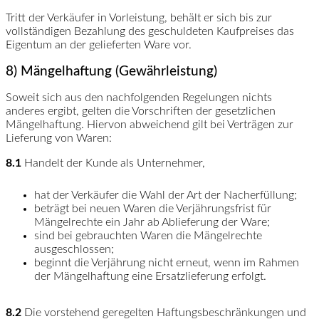
Tritt der Verkäufer in Vorleistung, behält er sich bis zur
vollständigen Bezahlung des geschuldeten Kaufpreises das
Eigentum an der gelieferten Ware vor.
8) Mängelhaftung (Gewährleistung)
Soweit sich aus den nachfolgenden Regelungen nichts
anderes ergibt, gelten die Vorschriften der gesetzlichen
Mängelhaftung. Hiervon abweichend gilt bei Verträgen zur
Lieferung von Waren:
8.1
Handelt der Kunde als Unternehmer,
hat der Verkäufer die Wahl der Art der Nacherfüllung;
beträgt bei neuen Waren die Verjährungsfrist für
Mängelrechte ein Jahr ab Ablieferung der Ware;
sind bei gebrauchten Waren die Mängelrechte
ausgeschlossen;
beginnt die Verjährung nicht erneut, wenn im Rahmen
der Mängelhaftung eine Ersatzlieferung erfolgt.
8.2
Die vorstehend geregelten Haftungsbeschränkungen und