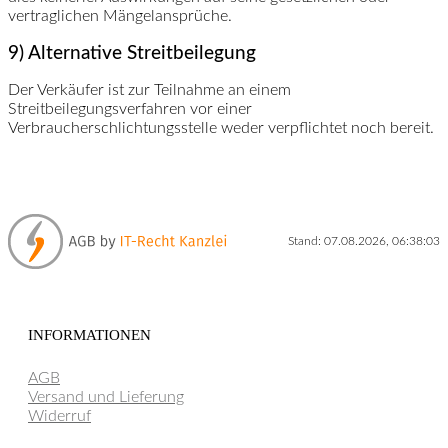
vertraglichen Mängelansprüche.
9) Alternative Streitbeilegung
Der Verkäufer ist zur Teilnahme an einem
Streitbeilegungsverfahren vor einer
Verbraucherschlichtungsstelle weder verpflichtet noch bereit.
Stand: 07.08.2026, 06:38:03
INFORMATIONEN
AGB
Versand und Lieferung
Widerruf