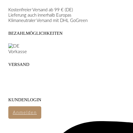
Kostenfreier Versand ab 99 € (DE)
Lieferung auch innerhalb Europas
Klimaneutraler Versand mit DHL GoGreen
BEZAHLMÖGLICHKEITEN
VERSAND
KUNDENLOGIN
Anmelden
FOLGE UNS