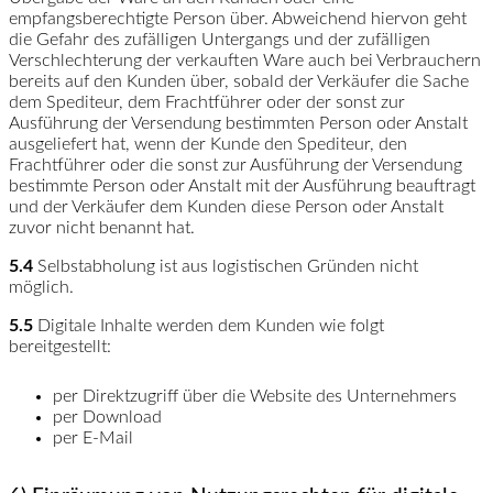
empfangsberechtigte Person über. Abweichend hiervon geht
die Gefahr des zufälligen Untergangs und der zufälligen
Verschlechterung der verkauften Ware auch bei Verbrauchern
bereits auf den Kunden über, sobald der Verkäufer die Sache
dem Spediteur, dem Frachtführer oder der sonst zur
Ausführung der Versendung bestimmten Person oder Anstalt
ausgeliefert hat, wenn der Kunde den Spediteur, den
Frachtführer oder die sonst zur Ausführung der Versendung
bestimmte Person oder Anstalt mit der Ausführung beauftragt
und der Verkäufer dem Kunden diese Person oder Anstalt
zuvor nicht benannt hat.
5.4
Selbstabholung ist aus logistischen Gründen nicht
möglich.
5.5
Digitale Inhalte werden dem Kunden wie folgt
bereitgestellt:
per Direktzugriff über die Website des Unternehmers
per Download
per E-Mail