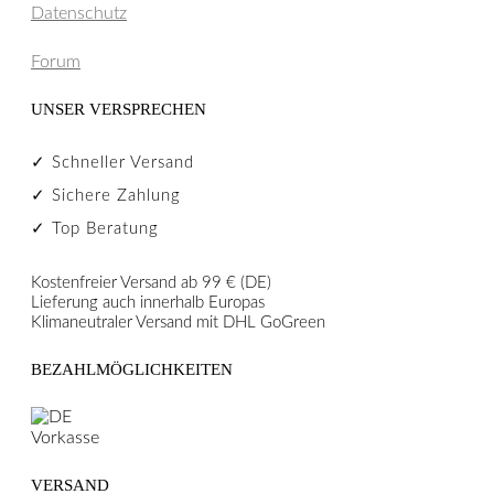
Datenschutz
Forum
UNSER VERSPRECHEN
✓ Schneller Versand
✓ Sichere Zahlung
✓ Top Beratung
Kostenfreier Versand ab 99 € (DE)
Lieferung auch innerhalb Europas
Klimaneutraler Versand mit DHL GoGreen
BEZAHLMÖGLICHKEITEN
VERSAND