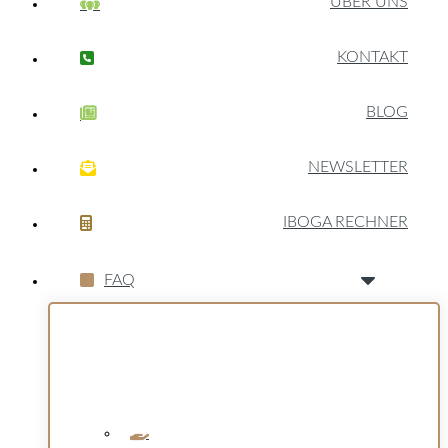
ÜBER UNS
KONTAKT
BLOG
NEWSLETTER
IBOGA RECHNER
FAQ