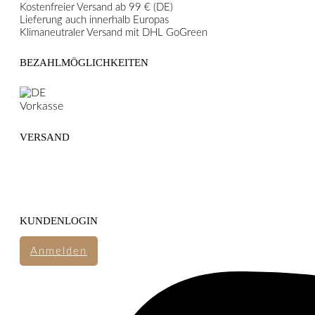
Kostenfreier Versand ab 99 € (DE)
Lieferung auch innerhalb Europas
Klimaneutraler Versand mit DHL GoGreen
BEZAHLMÖGLICHKEITEN
VERSAND
KUNDENLOGIN
Anmelden
FOLGE UNS