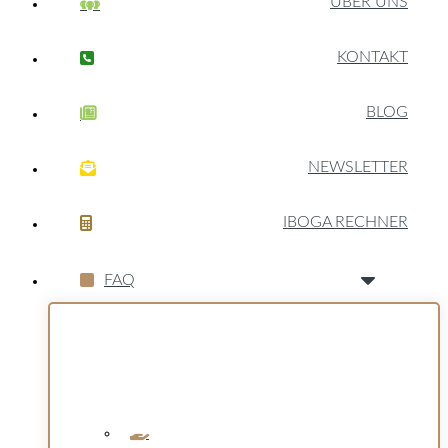
ÜBER UNS
KONTAKT
BLOG
NEWSLETTER
IBOGA RECHNER
FAQ