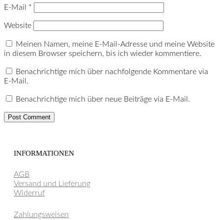
E-Mail
*
Website
Meinen Namen, meine E-Mail-Adresse und meine Website
in diesem Browser speichern, bis ich wieder kommentiere.
Benachrichtige mich über nachfolgende Kommentare via
E-Mail.
Benachrichtige mich über neue Beiträge via E-Mail.
Post Comment
INFORMATIONEN
AGB
Versand und Lieferung
Widerruf
Zahlungsweisen