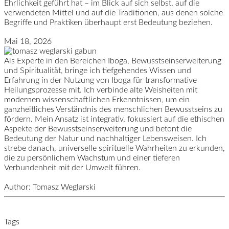
Ehrlichkeit geführt hat – im Blick auf sich selbst, auf die
verwendeten Mittel und auf die Traditionen, aus denen solche
Begriffe und Praktiken überhaupt erst Bedeutung beziehen.
Mai 18, 2026
Als Experte in den Bereichen Iboga, Bewusstseinserweiterung
und Spiritualität, bringe ich tiefgehendes Wissen und
Erfahrung in der Nutzung von Iboga für transformative
Heilungsprozesse mit. Ich verbinde alte Weisheiten mit
modernen wissenschaftlichen Erkenntnissen, um ein
ganzheitliches Verständnis des menschlichen Bewusstseins zu
fördern. Mein Ansatz ist integrativ, fokussiert auf die ethischen
Aspekte der Bewusstseinserweiterung und betont die
Bedeutung der Natur und nachhaltiger Lebensweisen. Ich
strebe danach, universelle spirituelle Wahrheiten zu erkunden,
die zu persönlichem Wachstum und einer tieferen
Verbundenheit mit der Umwelt führen.
Author:
Tomasz
Weglarski
Tags