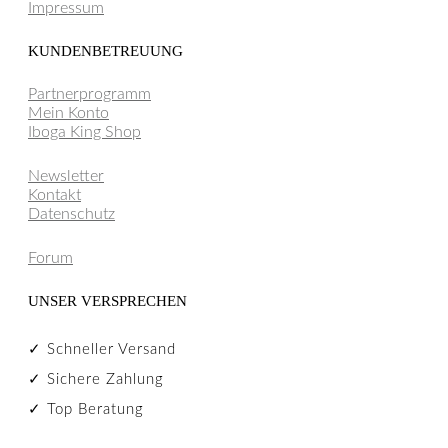
Impressum
KUNDENBETREUUNG
Partnerprogramm
Mein Konto
Iboga King Shop
Newsletter
Kontakt
Datenschutz
Forum
UNSER VERSPRECHEN
✓ Schneller Versand
✓ Sichere Zahlung
✓ Top Beratung