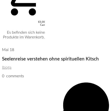
€0,00
Cart
Es befinden sich keine
Produkte im Warenkorb.
Mai 18
Seelenreise verstehen ohne spirituellen Kitsch
Iboga
0
comments