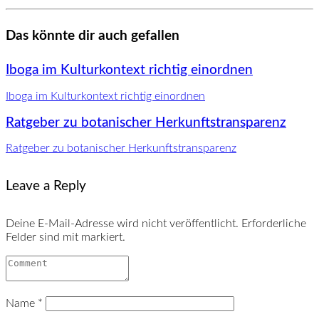
Das könnte dir auch gefallen
Iboga im Kulturkontext richtig einordnen
Iboga im Kulturkontext richtig einordnen
Ratgeber zu botanischer Herkunftstransparenz
Ratgeber zu botanischer Herkunftstransparenz
Leave a Reply
Deine E-Mail-Adresse wird nicht veröffentlicht.
Erforderliche
Felder sind mit markiert.
Name
*