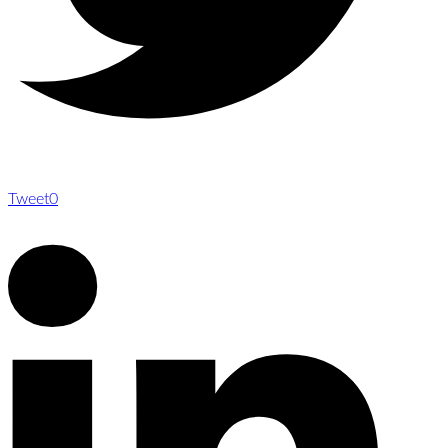
Tweet
0